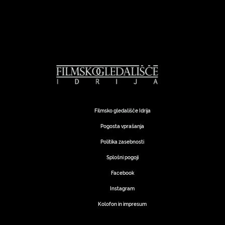
Filmsko gledališče Idrija
Pogosta vprašanja
Politika zasebnosti
Splošni pogoji
Facebook
Instagram
Kolofon in impresum