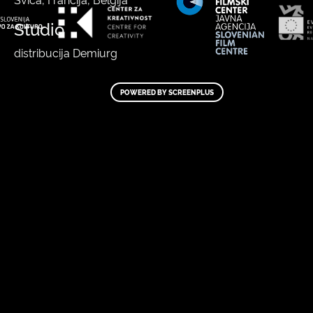
Studio
distribucija Demiurg
POWERED BY SCREENPLUS