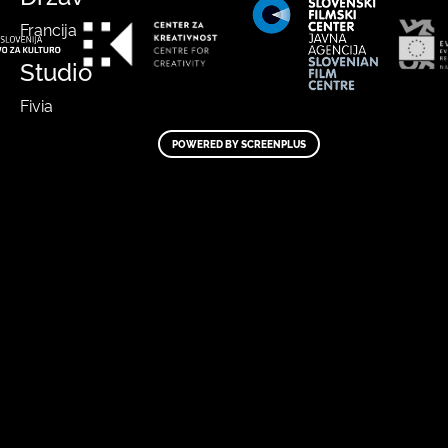
Francija
Studio
Fivia
POWERED BY SCREENPLUS