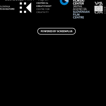
POWERED BY SCREENPLUS