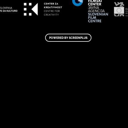
POWERED BY SCREENPLUS